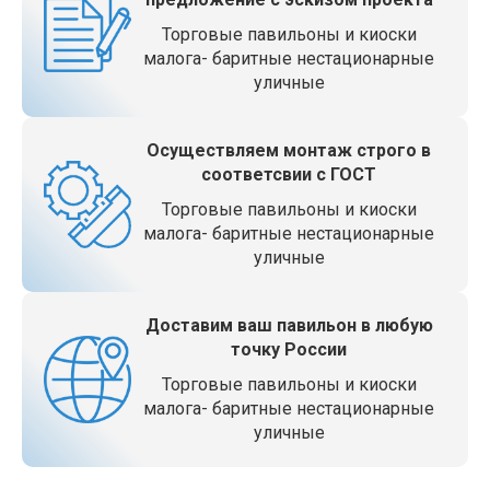
Торговые павильоны и киоски
малога- баритные нестационарные
уличные
Осуществляем монтаж строго в
соответсвии с ГОСТ
Торговые павильоны и киоски
малога- баритные нестационарные
уличные
Доставим ваш павильон в любую
точку России
Торговые павильоны и киоски
малога- баритные нестационарные
уличные