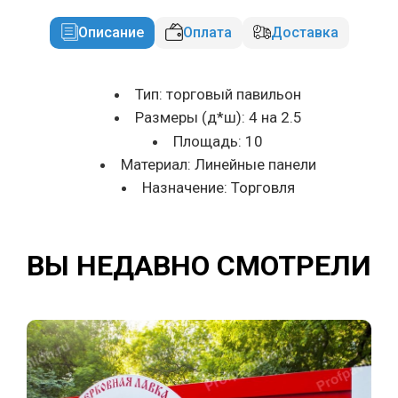
Описание
Оплата
Доставка
Тип: торговый павильон
Размеры (д*ш): 4 на 2.5
Площадь: 10
Материал: Линейные панели
Назначение: Торговля
ВЫ НЕДАВНО СМОТРЕЛИ