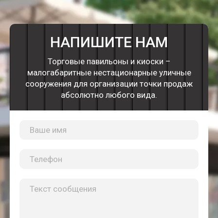
НАПИШИТЕ НАМ
Торговые павильоны и киоски –
малогабаритные нестационарные уличные
сооружения для организации точки продаж
абсолютно любого вида.