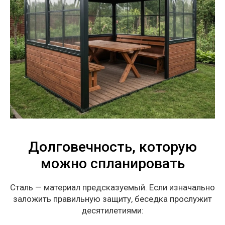
Долговечность, которую
можно спланировать
Сталь — материал предсказуемый. Если изначально
заложить правильную защиту, беседка прослужит
десятилетиями: