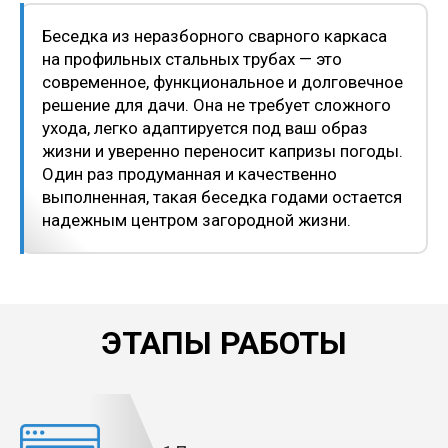
Беседка из неразборного сварного каркаса
на профильных стальных трубах — это
современное, функциональное и долговечное
решение для дачи. Она не требует сложного
ухода, легко адаптируется под ваш образ
жизни и уверенно переносит капризы погоды.
Один раз продуманная и качественно
выполненная, такая беседка годами остается
надежным центром загородной жизни.
ЭТАПЫ РАБОТЫ