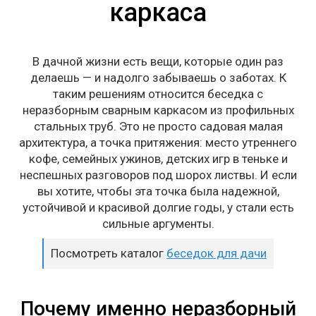
каркаса
В дачной жизни есть вещи, которые один раз
делаешь — и надолго забываешь о заботах. К
таким решениям относится беседка с
неразборным сварным каркасом из профильных
стальных труб. Это не просто садовая малая
архитектура, а точка притяжения: место утреннего
кофе, семейных ужинов, детских игр в теньке и
неспешных разговоров под шорох листвы. И если
вы хотите, чтобы эта точка была надежной,
устойчивой и красивой долгие годы, у стали есть
сильные аргументы.
Посмотреть каталог
беседок для дачи
Почему именно неразборный