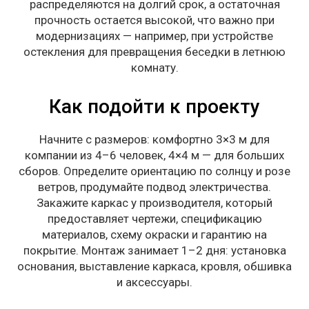
распределяются на долгий срок, а остаточная
прочность остается высокой, что важно при
модернизациях — например, при устройстве
остекления для превращения беседки в летнюю
комнату.
Как подойти к проекту
Начните с размеров: комфортно 3×3 м для
компании из 4–6 человек, 4×4 м — для больших
сборов. Определите ориентацию по солнцу и розе
ветров, продумайте подвод электричества.
Закажите каркас у производителя, который
предоставляет чертежи, спецификацию
материалов, схему окраски и гарантию на
покрытие. Монтаж занимает 1–2 дня: установка
основания, выставление каркаса, кровля, обшивка
и аксессуары.