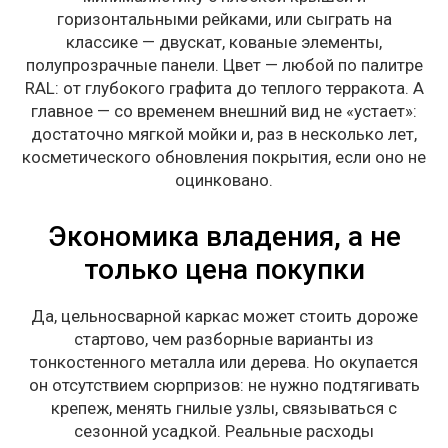
горизонтальными рейками, или сыграть на
классике — двускат, кованые элементы,
полупрозрачные панели. Цвет — любой по палитре
RAL: от глубокого графита до теплого терракота. А
главное — со временем внешний вид не «устает»:
достаточно мягкой мойки и, раз в несколько лет,
косметического обновления покрытия, если оно не
оцинковано.
Экономика владения, а не
только цена покупки
Да, цельносварной каркас может стоить дороже
стартово, чем разборные варианты из
тонкостенного металла или дерева. Но окупается
он отсутствием сюрпризов: не нужно подтягивать
крепеж, менять гнилые узлы, связываться с
сезонной усадкой. Реальные расходы