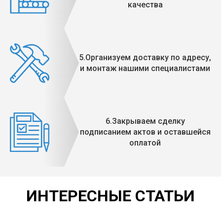
качества
5.Организуем доставку по адресу,
и монтаж нашими специалистами
6.Закрываем сделку
подписанием актов и оставшейся
оплатой
ИНТЕРЕСНЫЕ СТАТЬИ