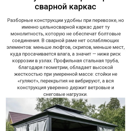
сварной каркас
Разборные конструкции удобны при перевозке, но
именно цельносварной каркас дает ту
монолитность, которую не обеспечат болтовые
соединения. В сварной раме нет ослабляющих
элементов: меньше люфтов, скрипов, меньше мест,
куда просачивается влага, а значит — ниже риск
коррозии в узлах. Профильная стальная труба,
благодаря геометрии, обладает высокой
жесткостью при умеренной массе: стойки не
«гуляют», перекрытия не вибрируют, а вся
конструкция уверенно держит ветровые и
снеговые нагрузки.