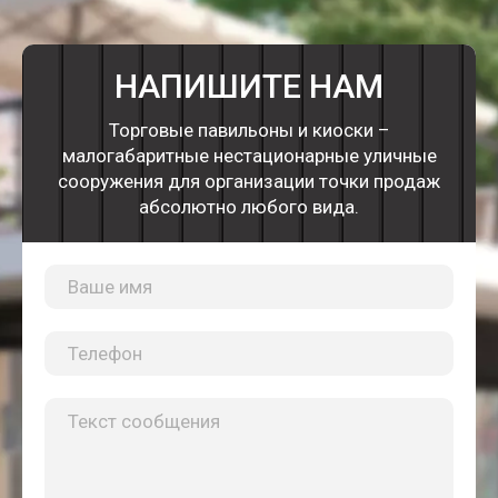
НАПИШИТЕ НАМ
Торговые павильоны и киоски –
малогабаритные нестационарные уличные
сооружения для организации точки продаж
абсолютно любого вида.