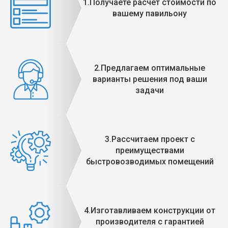
1.Получаете расчет стоимости по
вашему павильону
2.Предлагаем оптимальные
варианты решения под ваши
задачи
3.Рассчитаем проект с
преимуществами
быстровозводимых помещений
4.Изготавливаем конструкции от
производителя с гарантией